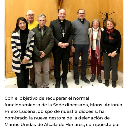
Con el objetivo de recuperar el normal
funcionamiento de la Sede diocesana, Mons. Antonio
Prieto Lucena, obispo de nuestra diócesis, ha
nombrado la nueva gestora de la delegación de
Manos Unidas de Alcalá de Henares, compuesta por