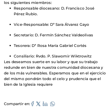
los siguientes miembros:
Responsable diocesano: D. Francisco José
Pérez Rubio.
Vice-Responsable: Dª Sara Álvarez Gayo
Secretario: D. Fermín Sánchez Valdeolivas
Tesorera: Dª Rosa María Gabriel Cortés
Consiliario: Rvdo. P. Slawomir Wiktrowitz
Les deseamos suerte en su labor y que su trabajo
redunde en bien de nuestra comunidad diocesana y
de los más vulnerables. Esperamos que en el ejercicio
del mismo pondrán todo el celo y prudencia que el
bien de la Iglesia requiere
Compartir en