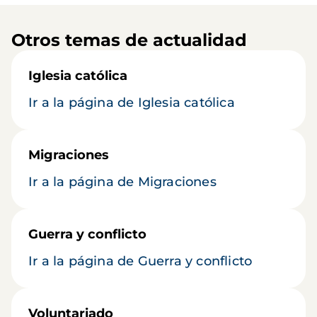
Otros temas de actualidad
Iglesia católica
Ir a la página de Iglesia católica
Migraciones
Ir a la página de Migraciones
Guerra y conflicto
Ir a la página de Guerra y conflicto
Voluntariado