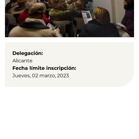
Delegación
Alicante
Fecha límite inscripción
Jueves, 02 marzo, 2023