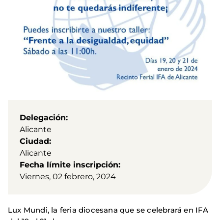
Delegación
Alicante
Ciudad
Alicante
Fecha límite inscripción
Viernes, 02 febrero, 2024
Lux Mundi, la feria diocesana que se celebrará en IFA