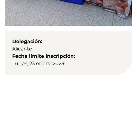
Delegación
Alicante
Fecha límite inscripción
Lunes, 23 enero, 2023