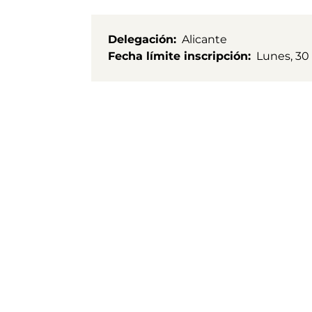
Delegación
Alicante
Fecha límite inscripción
Lunes, 30