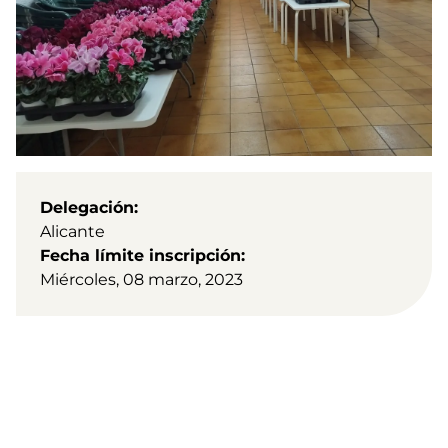
Delegación
Alicante
Fecha límite inscripción
Miércoles, 08 marzo, 2023