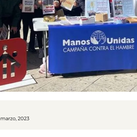
 marzo, 2023