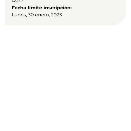
Aspe
Fecha límite inscripción
Lunes, 30 enero, 2023