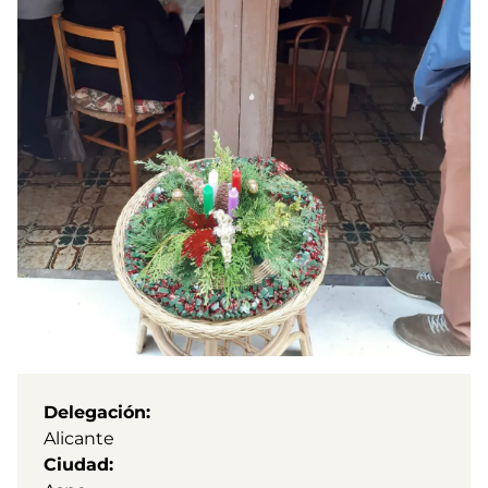
Delegación
Alicante
Ciudad