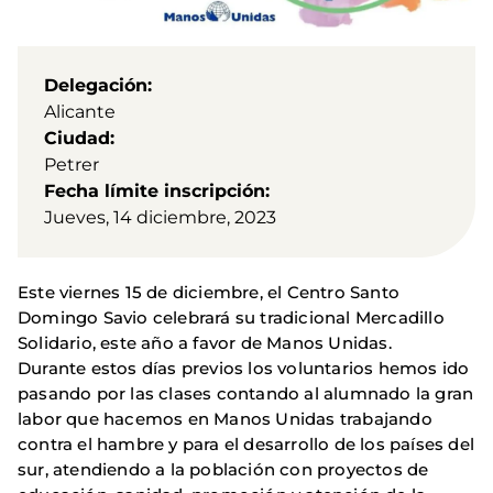
Delegación
Alicante
Ciudad
Petrer
Fecha límite inscripción
Jueves, 14 diciembre, 2023
Este viernes 15 de diciembre, el Centro Santo
Domingo Savio celebrará su tradicional Mercadillo
Solidario, este año a favor de Manos Unidas.
Durante estos días previos los voluntarios hemos ido
pasando por las clases contando al alumnado la gran
labor que hacemos en Manos Unidas trabajando
contra el hambre y para el desarrollo de los países del
sur, atendiendo a la población con proyectos de