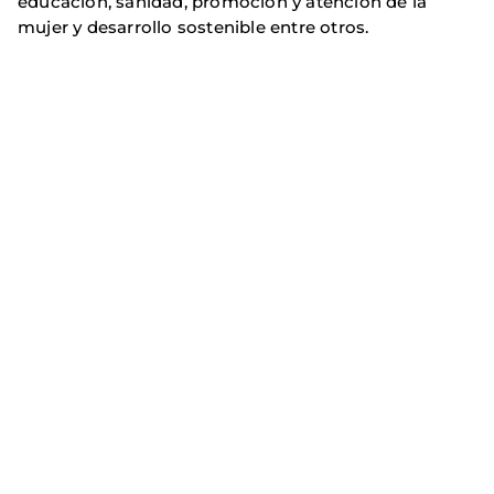
educación, sanidad, promoción y atención de la
mujer y desarrollo sostenible entre otros.