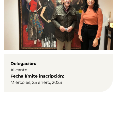
Delegación
Alicante
Fecha límite inscripción
Miércoles, 25 enero, 2023