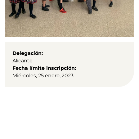
Delegación
Alicante
Fecha límite inscripción
Miércoles, 25 enero, 2023