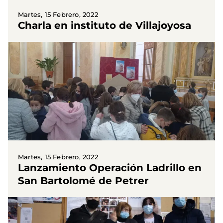
Martes, 15 Febrero, 2022
Charla en instituto de Villajoyosa
Martes, 15 Febrero, 2022
Lanzamiento Operación Ladrillo en
San Bartolomé de Petrer