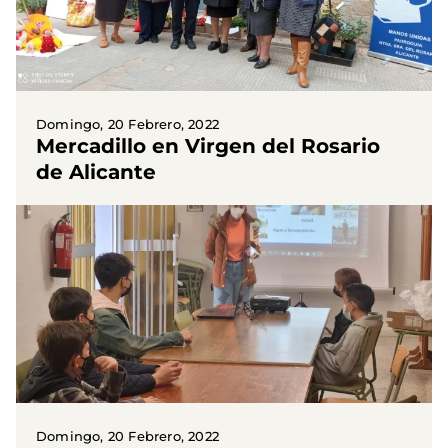
Domingo, 20 Febrero, 2022
Mercadillo en Virgen del Rosario
de Alicante
Domingo, 20 Febrero, 2022