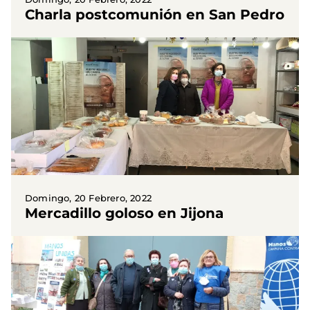
Charla postcomunión en San Pedro
Domingo, 20 Febrero, 2022
Mercadillo goloso en Jijona