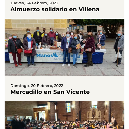
Jueves, 24 Febrero, 2022
Almuerzo solidario en Villena
Domingo, 20 Febrero, 2022
Mercadillo en San Vicente