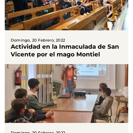
Domingo, 20 Febrero, 2022
Actividad en la Inmaculada de San
Vicente por el mago Montiel
Domingo, 20 Febrero, 2022