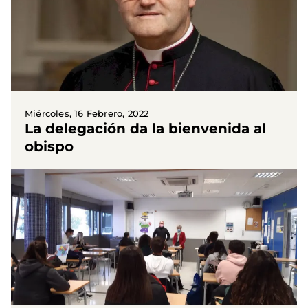
Miércoles, 16 Febrero, 2022
La delegación da la bienvenida al
obispo