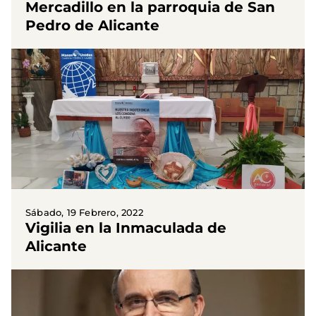
Mercadillo en la parroquia de San
Pedro de Alicante
Sábado, 19 Febrero, 2022
Vigilia en la Inmaculada de
Alicante