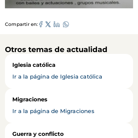
Compartir en
Otros temas de actualidad
Iglesia católica
Ir a la página de Iglesia católica
Migraciones
Ir a la página de Migraciones
Guerra y conflicto