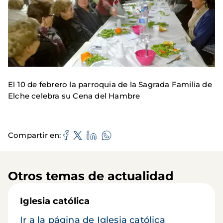
El 10 de febrero la parroquia de la Sagrada Familia de
Elche celebra su Cena del Hambre
Compartir en
Otros temas de actualidad
Iglesia católica
Ir a la página de Iglesia católica