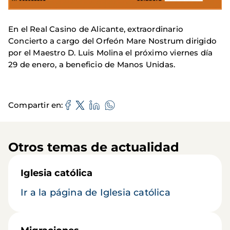
En el Real Casino de Alicante, extraordinario
Concierto a cargo del Orfeón Mare Nostrum dirigido
por el Maestro D. Luis Molina el próximo viernes día
29 de enero, a beneficio de Manos Unidas.
Compartir en
Otros temas de actualidad
Iglesia católica
Ir a la página de Iglesia católica