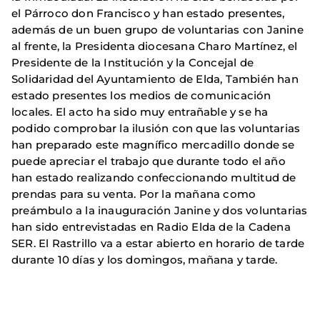
el Párroco don Francisco y han estado presentes,
además de un buen grupo de voluntarias con Janine
al frente, la Presidenta diocesana Charo Martínez, el
Presidente de la Institución y la Concejal de
Solidaridad del Ayuntamiento de Elda, También han
estado presentes los medios de comunicación
locales. El acto ha sido muy entrañable y se ha
podido comprobar la ilusión con que las voluntarias
han preparado este magnífico mercadillo donde se
puede apreciar el trabajo que durante todo el año
han estado realizando confeccionando multitud de
prendas para su venta. Por la mañana como
preámbulo a la inauguración Janine y dos voluntarias
han sido entrevistadas en Radio Elda de la Cadena
SER. El Rastrillo va a estar abierto en horario de tarde
durante 10 días y los domingos, mañana y tarde.