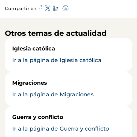
Compartir en
Otros temas de actualidad
Iglesia católica
Ir a la página de Iglesia católica
Migraciones
Ir a la página de Migraciones
Guerra y conflicto
Ir a la página de Guerra y conflicto