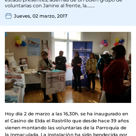
voluntarias con Janine al frente, la.........
Jueves, 02 marzo, 2017
Hoy día 2 de marzo a las 16,30h. se ha inaugurado en
el Casino de Elda el Rastrillo que desde hace 39 años
vienen montando las voluntarias de la Parroquia de
la Inmaculada. La instalación ha sido bendecida por