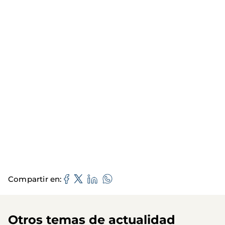
Compartir en
Otros temas de actualidad