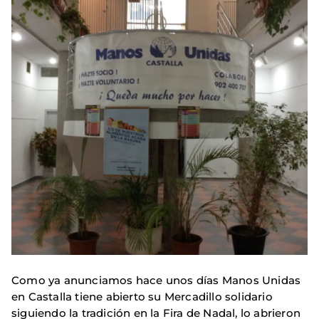
Como ya anunciamos hace unos días Manos Unidas
en Castalla tiene abierto su Mercadillo solidario
siguiendo la tradición en la Fira de Nadal, lo abrieron