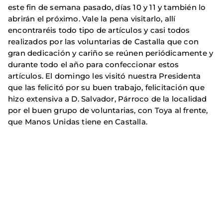
este fin de semana pasado, días 10 y 11 y también lo
abrirán el próximo. Vale la pena visitarlo, allí
encontraréis todo tipo de artículos y casi todos
realizados por las voluntarias de Castalla que con
gran dedicación y cariño se reúnen periódicamente y
durante todo el año para confeccionar estos
artículos. El domingo les visitó nuestra Presidenta
que las felicitó por su buen trabajo, felicitación que
hizo extensiva a D. Salvador, Párroco de la localidad
por el buen grupo de voluntarias, con Toya al frente,
que Manos Unidas tiene en Castalla.