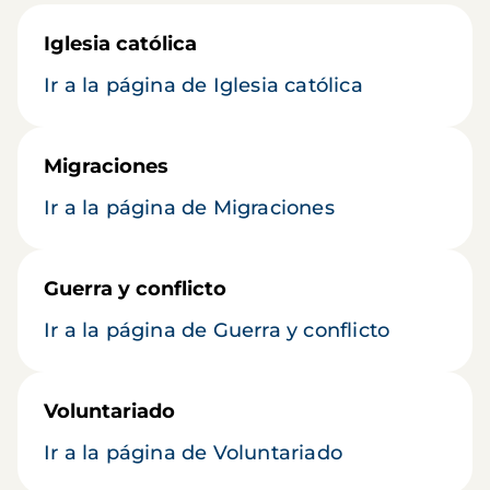
Iglesia católica
Ir a la página de Iglesia católica
Migraciones
Ir a la página de Migraciones
Guerra y conflicto
Ir a la página de Guerra y conflicto
Voluntariado
Ir a la página de Voluntariado