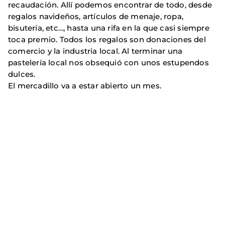
recaudación. Allí podemos encontrar de todo, desde
regalos navideños, artículos de menaje, ropa,
bisutería, etc…, hasta una rifa en la que casi siempre
toca premio. Todos los regalos son donaciones del
comercio y la industria local. Al terminar una
pastelería local nos obsequió con unos estupendos
dulces.
El mercadillo va a estar abierto un mes.