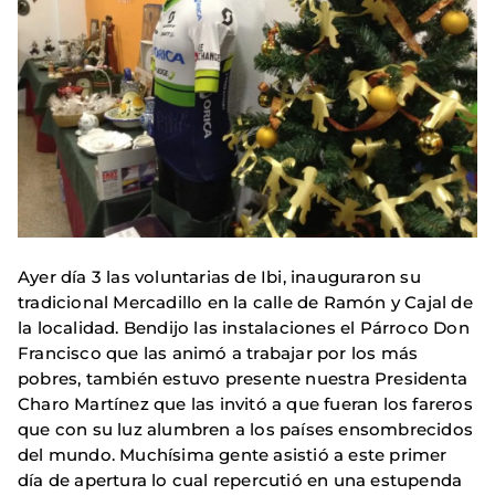
Ayer día 3 las voluntarias de Ibi, inauguraron su
tradicional Mercadillo en la calle de Ramón y Cajal de
la localidad. Bendijo las instalaciones el Párroco Don
Francisco que las animó a trabajar por los más
pobres, también estuvo presente nuestra Presidenta
Charo Martínez que las invitó a que fueran los fareros
que con su luz alumbren a los países ensombrecidos
del mundo. Muchísima gente asistió a este primer
día de apertura lo cual repercutió en una estupenda