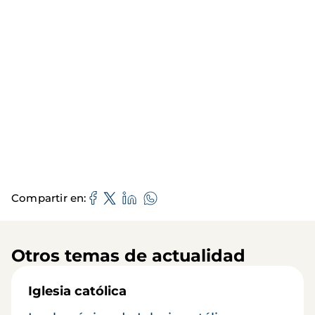
Compartir en
Otros temas de actualidad
Iglesia católica