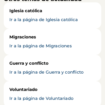
Iglesia católica
Ir a la página de Iglesia católica
Migraciones
Ir a la página de Migraciones
Guerra y conflicto
Ir a la página de Guerra y conflicto
Voluntariado
Ir a la página de Voluntariado