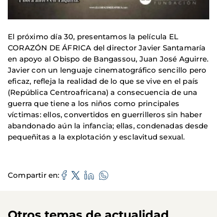
El próximo día 30, presentamos la película EL
CORAZÓN DE ÁFRICA del director Javier Santamaría
en apoyo al Obispo de Bangassou, Juan José Aguirre.
Javier con un lenguaje cinematográfico sencillo pero
eficaz, refleja la realidad de lo que se vive en el país
(República Centroafricana) a consecuencia de una
guerra que tiene a los niños como principales
víctimas: ellos, convertidos en guerrilleros sin haber
abandonado aún la infancia; ellas, condenadas desde
pequeñitas a la explotación y esclavitud sexual.
Compartir en
Otros temas de actualidad