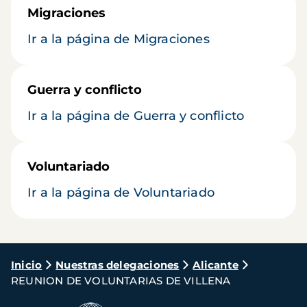
Migraciones
Ir a la página de Migraciones
Guerra y conflicto
Ir a la página de Guerra y conflicto
Voluntariado
Ir a la página de Voluntariado
Ruta
Inicio
Nuestras delegaciones
Alicante
REUNION DE VOLUNTARIAS DE VILLENA
de
navegación