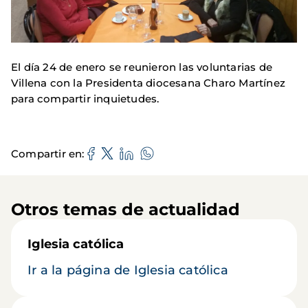
El día 24 de enero se reunieron las voluntarias de
Villena con la Presidenta diocesana Charo Martínez
para compartir inquietudes.
Compartir en
Otros temas de actualidad
Iglesia católica
Ir a la página de Iglesia católica