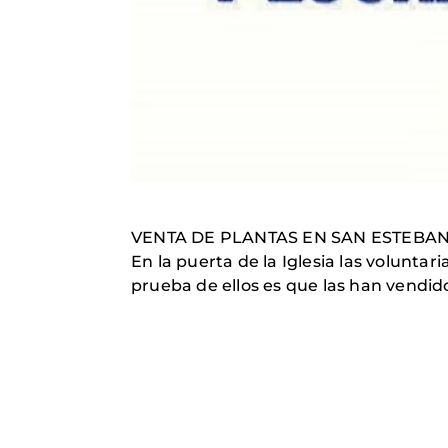
VENTA DE PLANTAS EN SAN ESTEBA
En la puerta de la Iglesia las voluntar
prueba de ellos es que las han vendid