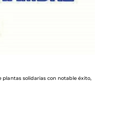
 plantas solidarias con notable éxito,