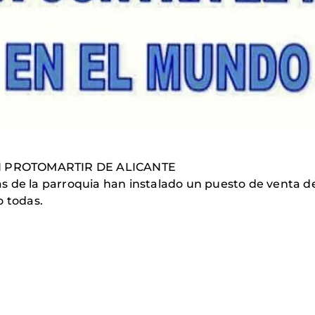
N PROTOMARTIR DE ALICANTE
ias de la parroquia han instalado un puesto de venta de
o todas.