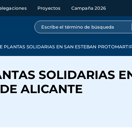
elegaciones
Proyectos
Campaña 2026
Búsqueda por texto completo
E PLANTAS SOLIDARIAS EN SAN ESTEBAN PROTOMARTIR
ANTAS SOLIDARIAS E
DE ALICANTE