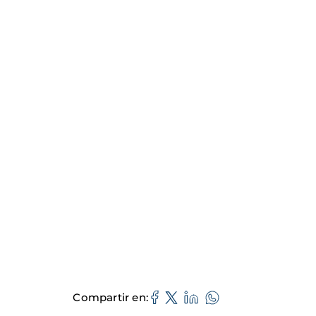
Compartir en