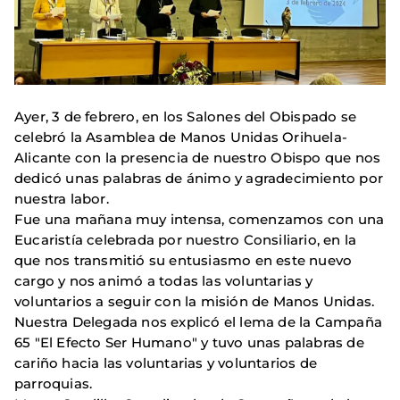
Ayer, 3 de febrero, en los Salones del Obispado se
celebró la Asamblea de Manos Unidas Orihuela-
Alicante con la presencia de nuestro Obispo que nos
dedicó unas palabras de ánimo y agradecimiento por
nuestra labor.
Fue una mañana muy intensa, comenzamos con una
Eucaristía celebrada por nuestro Consiliario, en la
que nos transmitió su entusiasmo en este nuevo
cargo y nos animó a todas las voluntarias y
voluntarios a seguir con la misión de Manos Unidas.
Nuestra Delegada nos explicó el lema de la Campaña
65 "El Efecto Ser Humano" y tuvo unas palabras de
cariño hacia las voluntarias y voluntarios de
parroquias.