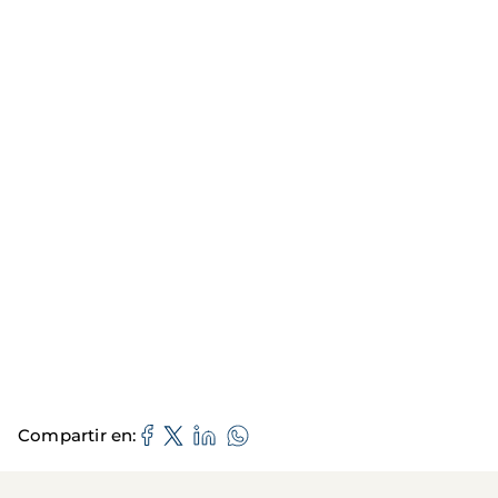
Compartir en