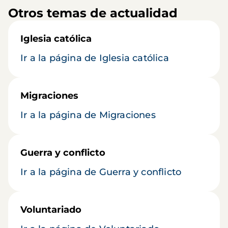
Otros temas de actualidad
Iglesia católica
Ir a la página de Iglesia católica
Migraciones
Ir a la página de Migraciones
Guerra y conflicto
Ir a la página de Guerra y conflicto
Voluntariado