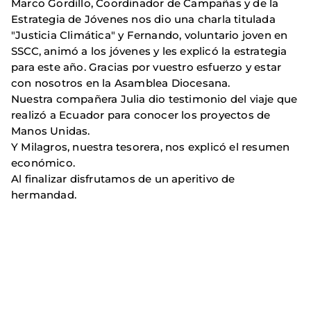
Marco Gordillo, Coordinador de Campañas y de la
Estrategia de Jóvenes nos dio una charla titulada
"Justicia Climática" y Fernando, voluntario joven en
SSCC, animó a los jóvenes y les explicó la estrategia
para este año. Gracias por vuestro esfuerzo y estar
con nosotros en la Asamblea Diocesana.
Nuestra compañera Julia dio testimonio del viaje que
realizó a Ecuador para conocer los proyectos de
Manos Unidas.
Y Milagros, nuestra tesorera, nos explicó el resumen
económico.
Al finalizar disfrutamos de un aperitivo de
hermandad.