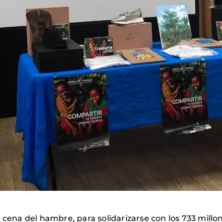
u cena del hambre, para solidarizarse con los 733 mi