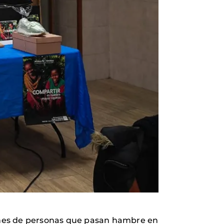
llones de personas que pasan hambre en