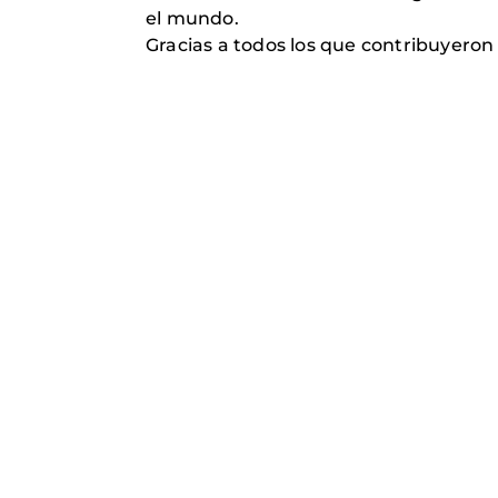
el mundo.
Gracias a todos los que contribuyeron 