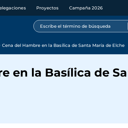
elegaciones
Proyectos
Campaña 2026
Búsqueda por texto completo
Cena del Hambre en la Basílica de Santa María de Elche
 en la Basílica de Sa