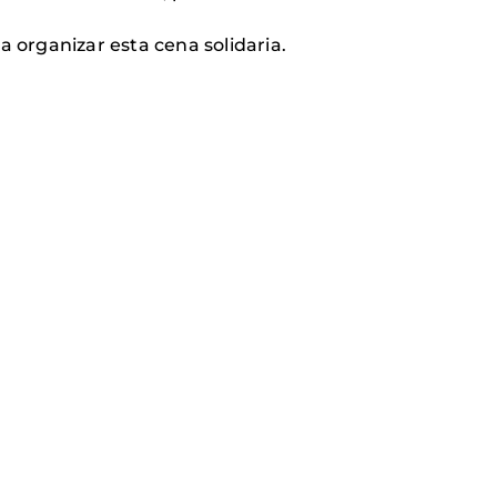
a organizar esta cena solidaria.