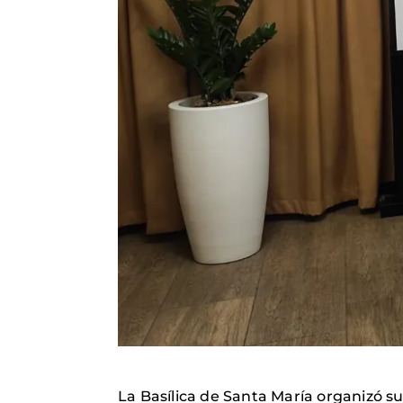
La Basílica de Santa María organizó s