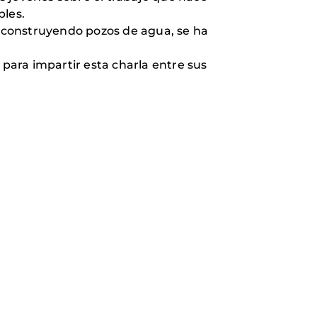
bles.
 construyendo pozos de agua, se ha
 para impartir esta charla entre sus