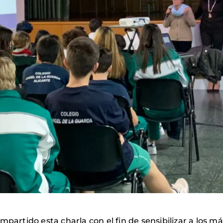
mpartido esta charla con el fin de sensibilizar a los m