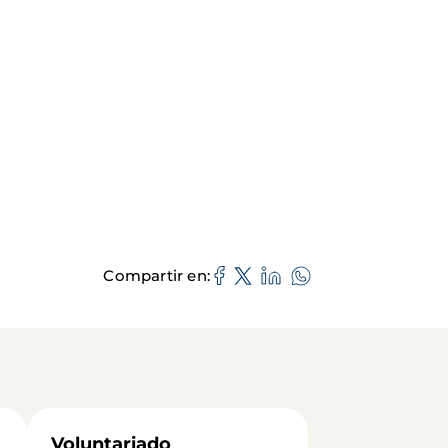
Compartir en
Voluntariado