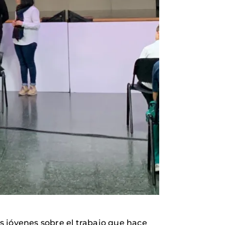
ás jóvenes sobre el trabajo que hace