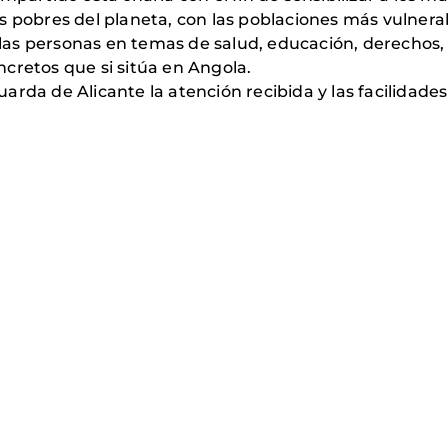
s pobres del planeta, con las poblaciones más vulnera
as personas en temas de salud, educación, derechos,
cretos que si sitúa en Angola.
rda de Alicante la atención recibida y las facilidades