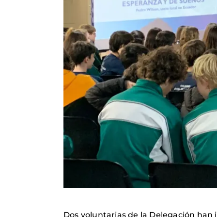
Dos voluntarias de la Delegación han i