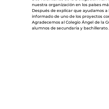
nuestra organización en los países má
Después de explicar que ayudamos a l
informado de uno de los proyectos con
Agradecemos al Colegio Ángel de la Gua
alumnos de secundaria y bachillerato.