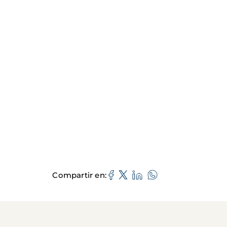
Compartir en