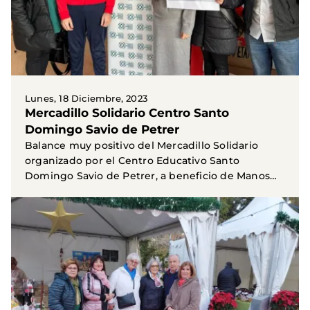
Lunes, 18 Diciembre, 2023
Mercadillo Solidario Centro Santo
Domingo Savio de Petrer
Balance muy positivo del Mercadillo Solidario
organizado por el Centro Educativo Santo
Domingo Savio de Petrer, a beneficio de Manos
Unidas. Muchas...