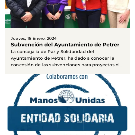
Jueves, 18 Enero, 2024
Subvención del Ayuntamiento de Petrer
La concejalía de Paz y Solidaridad del
Ayuntamiento de Petrer, ha dado a conocer la
concesión de las subvenciones para proyectos de
cooperación...