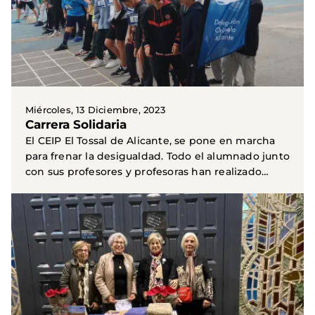
Miércoles, 13 Diciembre, 2023
Carrera Solidaria
El CEIP El Tossal de Alicante, se pone en marcha
para frenar la desigualdad. Todo el alumnado junto
con sus profesores y profesoras han realizado
una...