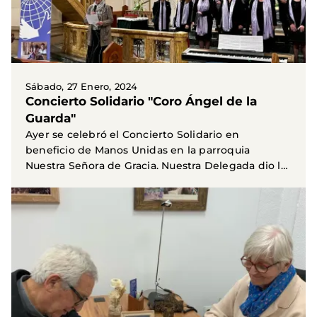
Sábado, 27 Enero, 2024
Concierto Solidario "Coro Ángel de la
Guarda"
Ayer se celebró el Concierto Solidario en
beneficio de Manos Unidas en la parroquia
Nuestra Señora de Gracia. Nuestra Delegada dio la
bienvenida y les...