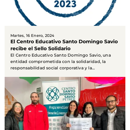
Martes, 16 Enero, 2024
El Centro Educativo Santo Domingo Savio
recibe el Sello Solidario
El Centro Educativo Santo Domingo Savio, una
entidad comprometida con la solidaridad, la
responsabilidad social corporativa y la
sostenibilidad. Nos...