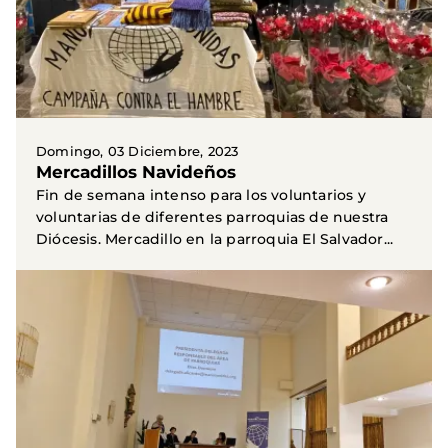
Domingo, 03 Diciembre, 2023
Mercadillos Navideños
Fin de semana intenso para los voluntarios y
voluntarias de diferentes parroquias de nuestra
Diócesis. Mercadillo en la parroquia El Salvador...