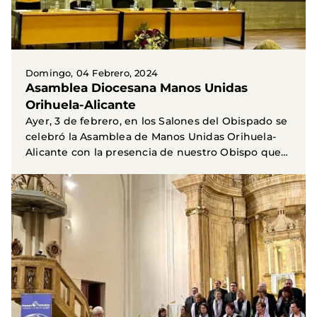
Domingo, 04 Febrero, 2024
Asamblea Diocesana Manos Unidas
Orihuela-Alicante
Ayer, 3 de febrero, en los Salones del Obispado se
celebró la Asamblea de Manos Unidas Orihuela-
Alicante con la presencia de nuestro Obispo que
nos...