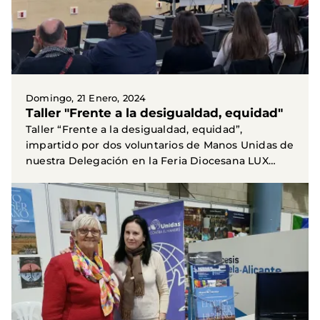
Domingo, 21 Enero, 2024
Taller "Frente a la desigualdad, equidad"
Taller “Frente a la desigualdad, equidad”,
impartido por dos voluntarios de Manos Unidas de
nuestra Delegación en la Feria Diocesana LUX
MUNDI. Entre...