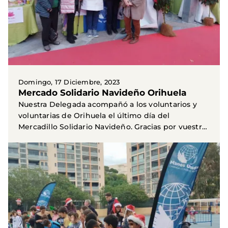
Domingo, 17 Diciembre, 2023
Mercado Solidario Navideño Orihuela
Nuestra Delegada acompañó a los voluntarios y
voluntarias de Orihuela el último día del
Mercadillo Solidario Navideño. Gracias por vuestro
trabajo y...