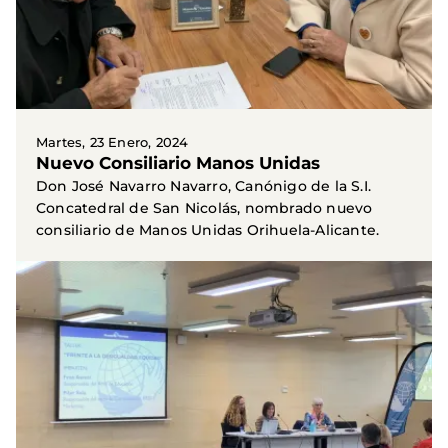
Martes, 23 Enero, 2024
Nuevo Consiliario Manos Unidas
Don José Navarro Navarro, Canónigo de la S.I.
Concatedral de San Nicolás, nombrado nuevo
consiliario de Manos Unidas Orihuela-Alicante.