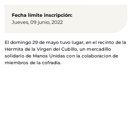
Fecha límite inscripción
Jueves, 09 junio, 2022
El domingo 29 de mayo tuvo lugar, en el recinto de la
Hermita de la Virgen del Cubillo, un mercadillo
solidario de Manos Unidas con la colaboracion de
miembros de la cofradia.