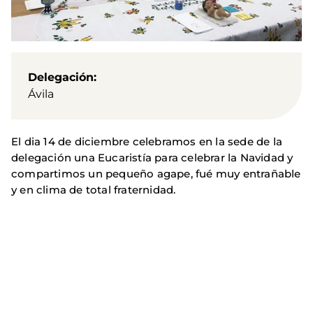
Delegación
Ávila
El dia 14 de diciembre celebramos en la sede de la
delegación una Eucaristía para celebrar la Navidad y
compartimos un pequeño agape, fué muy entrañable
y en clima de total fraternidad.