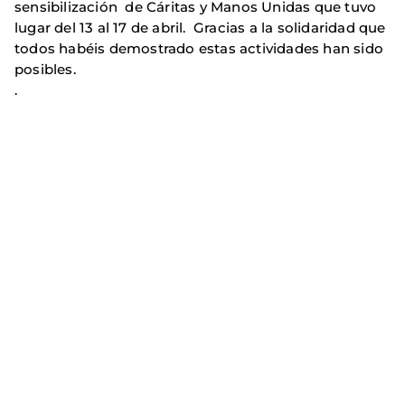
sensibilización de Cáritas y Manos Unidas que tuvo
lugar del 13 al 17 de abril. Gracias a la solidaridad que
todos habéis demostrado estas actividades han sido
posibles.
.