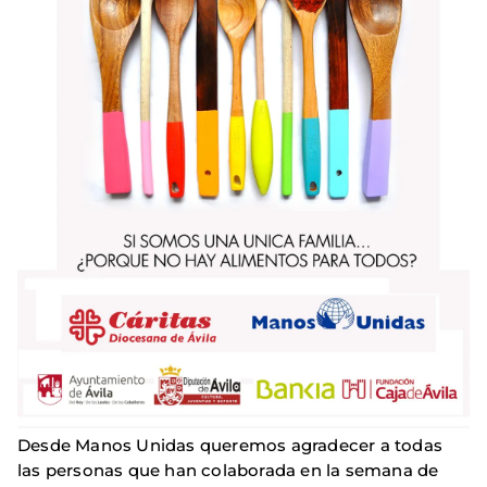
Desde Manos Unidas queremos agradecer a todas
las personas que han colaborada en la semana de