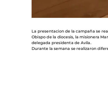
La presentacion de la campaña se real
Obispo de la diocesis, la misionera M
delegada presidenta de Avila.
Durante la semana se realizaron difer