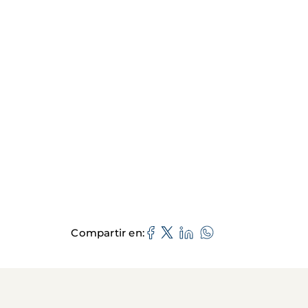
Compartir en