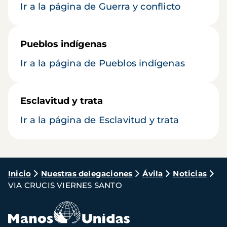
Ir a la página de Guerra y conflicto
Pueblos indígenas
Ir a la página de Pueblos indígenas
Esclavitud y trata
Ir a la página de Esclavitud y trata
Ruta
Inicio
Nuestras delegaciones
Ávila
Noticias
VIA CRUCIS VIERNES SANTO
de
navegación