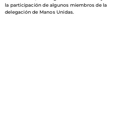
la participación de algunos miembros de la
delegación de Manos Unidas.