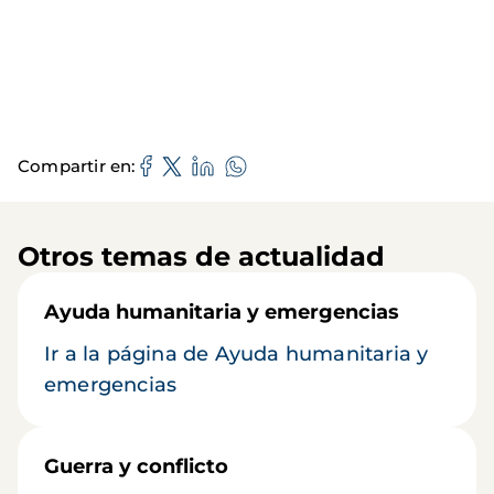
Compartir en
Otros temas de actualidad
Ayuda humanitaria y emergencias
Ir a la página de Ayuda humanitaria y
emergencias
Guerra y conflicto