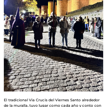
El tradicional Via Crucis del Viernes Santo alrededor
de la muralla, tuvo lugar como cada año y conto con