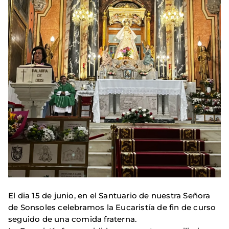
El dia 15 de junio, en el Santuario de nuestra Señora
de Sonsoles celebramos la Eucaristía de fin de curso
seguido de una comida fraterna.