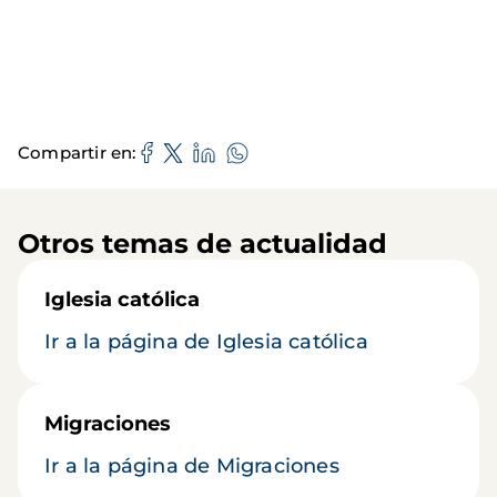
Compartir en
Otros temas de actualidad
Iglesia católica
Ir a la página de Iglesia católica
Migraciones
Ir a la página de Migraciones