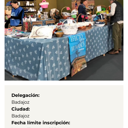
Delegación
Badajoz
Ciudad
Badajoz
Fecha límite inscripción