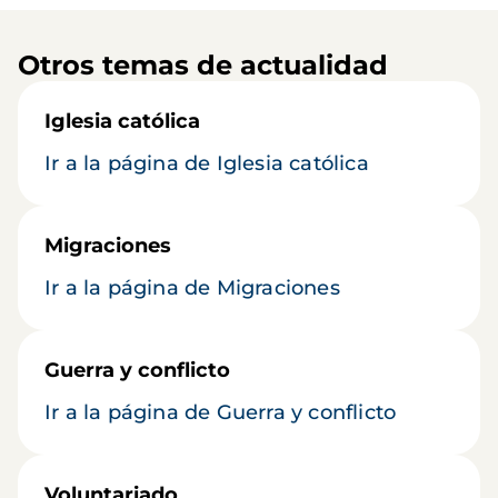
Otros temas de actualidad
Iglesia católica
Ir a la página de Iglesia católica
Migraciones
Ir a la página de Migraciones
Guerra y conflicto
Ir a la página de Guerra y conflicto
Voluntariado