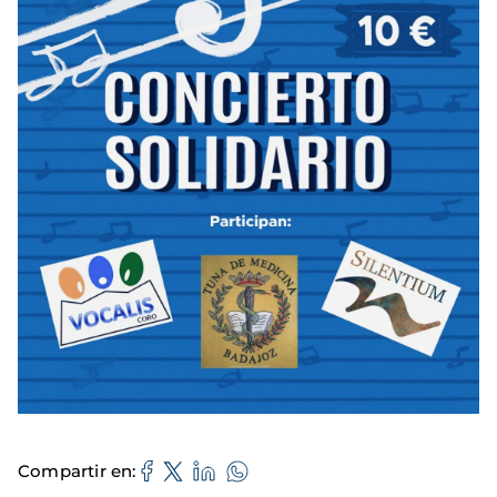
Compartir en