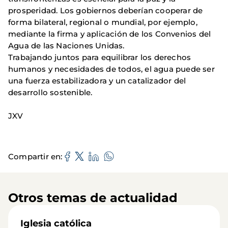
prosperidad. Los gobiernos deberían cooperar de
forma bilateral, regional o mundial, por ejemplo,
mediante la firma y aplicación de los Convenios del
Agua de las Naciones Unidas.
Trabajando juntos para equilibrar los derechos
humanos y necesidades de todos, el agua puede ser
una fuerza estabilizadora y un catalizador del
desarrollo sostenible.
JXV
Compartir en
Otros temas de actualidad
Iglesia católica