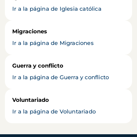
Ir a la página de Iglesia católica
Migraciones
Ir a la página de Migraciones
Guerra y conflicto
Ir a la página de Guerra y conflicto
Voluntariado
Ir a la página de Voluntariado