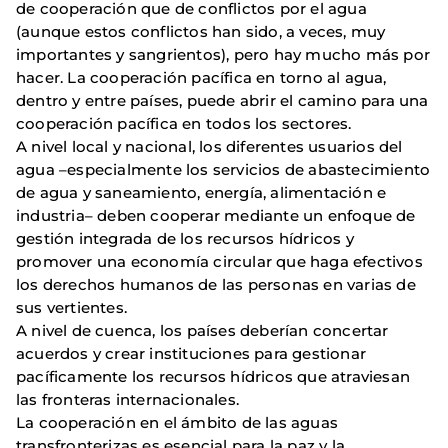
de cooperación que de conflictos por el agua
(aunque estos conflictos han sido, a veces, muy
importantes y sangrientos), pero hay mucho más por
hacer. La cooperación pacífica en torno al agua,
dentro y entre países, puede abrir el camino para una
cooperación pacífica en todos los sectores.
A nivel local y nacional, los diferentes usuarios del
agua –especialmente los servicios de abastecimiento
de agua y saneamiento, energía, alimentación e
industria– deben cooperar mediante un enfoque de
gestión integrada de los recursos hídricos y
promover una economía circular que haga efectivos
los derechos humanos de las personas en varias de
sus vertientes.
A nivel de cuenca, los países deberían concertar
acuerdos y crear instituciones para gestionar
pacíficamente los recursos hídricos que atraviesan
las fronteras internacionales.
La cooperación en el ámbito de las aguas
transfronterizas es esencial para la paz y la