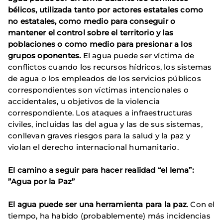
bélicos, utilizada tanto por actores estatales como
no estatales, como medio para conseguir o
mantener el control sobre el territorio y las
poblaciones o como medio para presionar a los
grupos oponentes.
El agua puede ser víctima de
conflictos cuando los recursos hídricos, los sistemas
de agua o los empleados de los servicios públicos
correspondientes son víctimas intencionales o
accidentales, u objetivos de la violencia
correspondiente. Los ataques a infraestructuras
civiles, incluidas las del agua y las de sus sistemas,
conllevan graves riesgos para la salud y la paz y
violan el derecho internacional humanitario.
El camino a seguir para hacer realidad “el lema”:
”Agua por la Paz”
El agua puede ser una herramienta para la paz
. Con el
tiempo, ha habido (probablemente) más incidencias