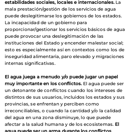
estabilidades sociales, locales e internacionales.
La
mala prestación/gestión de los servicios de agua
puede deslegitimarse los gobiernos de los estados.
La incapacidad de un gobierno para
proporcionar/gestionar los servicios básicos de agua
puede provocar una deslegitimación de las
instituciones del Estado y encender malestar social;
esto es especialmente así en contextos como los de
inseguridad alimentaria, paro elevado y migraciones
internas significativas.
El agua juega a menudo y/o puede jugar un papel
muy importante en los conflictos.
El agua puede ser
un detonante de conflictos cuando los intereses de
distintos de sus usuarios, incluidos los estados y sus
provincias, se enfrentan y perciben como
irreconciliables, o cuando la cantidad y/o la calidad
del agua en una zona disminuye, lo que puede
afectar a la salud humana y de los ecosistemas.
El
agua puede ser un arma durante los conflictos