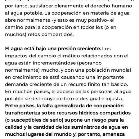
por tanto, satisfacer plenamente el derecho humano
al agua potable. La cooperación en materia de agua
abre normalmente -y esto es muy positivo- el
camino para la cooperación en todos los (o en
muchos) retos compartidos.
El agua está bajo una presión creciente.
Los
impactos del cambio climático relacionados con el
agua están incrementándose (peorando
normalmente) mucho, y con una población mundial
en crecimiento se está causando una importante
demanda creciente de un recurso finito tan básico.
En muchos países, el acceso de las personas al agua
potable se distribuye de forma desigual e injusta.
Entre países, la falta generalizada de cooperación
transfronteriza sobre recursos hídricos compartidos
(o susceptibles de serlo) supone un riesgo para la
calidad y la cantidad de los suministros de agua en
muchos lugares del mundo y, por tanto, amenaza