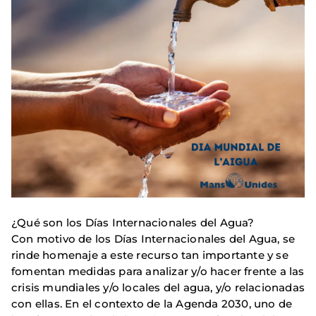
¿Qué son los Días Internacionales del Agua?
Con motivo de los Días Internacionales del Agua, se
rinde homenaje a este recurso tan importante y se
fomentan medidas para analizar y/o hacer frente a las
crisis mundiales y/o locales del agua, y/o relacionadas
con ellas. En el contexto de la Agenda 2030, uno de