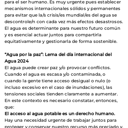
para el ser humano. Es muy urgente pues establecer
mecanismos internacionales sólidos y permanentes
para evitar que la/s crisis/es mundial/es del agua se
descontrole/n con cada vez más efectos desastrosos.
El agua es determinante para nuestro futuro común
y es esencial actuar juntos para compartirla
equitativamente y gestionarla de forma sostenible.
“Agua por la paz”: Lema del día internacional del
Agua 2024
El agua puede crear paz y/o provocar conflictos.
Cuando el agua es escasa y/o contaminada, o
cuando la gente tiene acceso desigual o nulo (o
incluso excesivo en el caso de inundaciones), las
tensiones sociales tienden claramente a aumentar.
En este contexto es necesario constatar, entonces,
que:
El acceso al agua potable es un derecho humano.
Hay una necesidad urgente de trabajar juntos para
proteger y conservar nuestro recurso más preciado y,