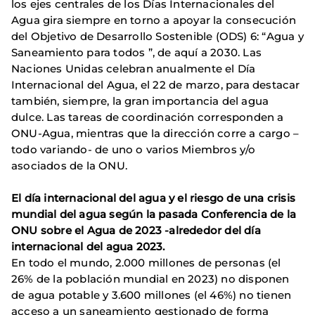
los ejes centrales de los Días Internacionales del
Agua gira siempre en torno a apoyar la consecución
del Objetivo de Desarrollo Sostenible (ODS) 6: “Agua y
Saneamiento para todos ”, de aquí a 2030. Las
Naciones Unidas celebran anualmente el Día
Internacional del Agua, el 22 de marzo, para destacar
también, siempre, la gran importancia del agua
dulce. Las tareas de coordinación corresponden a
ONU-Agua, mientras que la dirección corre a cargo –
todo variando- de uno o varios Miembros y/o
asociados de la ONU.
El día internacional del agua y el riesgo de una crisis
mundial del agua según la pasada Conferencia de la
ONU sobre el Agua de 2023 -alrededor del día
internacional del agua 2023.
En todo el mundo, 2.000 millones de personas (el
26% de la población mundial en 2023) no disponen
de agua potable y 3.600 millones (el 46%) no tienen
acceso a un saneamiento gestionado de forma