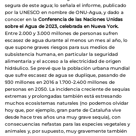
segura de este agua; lo señala el informe, publicado
por la UNESCO en nombre de ONU-Agua, y dado a
conocer en la
Conferencia de las Naciones Unidas
sobre el Agua de 2023, celebrada en Nueva York.
Entre 2.000 y 3.000 millones de personas sufren
escasez de agua durante al menos un mes al año, lo
que supone graves riesgos para sus medios de
subsistencia humana, en particular la seguridad
alimentaria y el acceso a la electricidad de origen
hidráulico. Se prevé que la población urbana mundial
que sufre escasez de agua se duplique, pasando de
930 millones en 2016 a 1.700-2.400 millones de
personas en 2050. La incidencia creciente de sequías
extremas y prolongadas también está estresando
muchos ecosistemas naturales (no podemos olvidar
hoy que, por ejemplo, gran parte de Cataluña vive
desde hace tres años una muy grave sequía), con
consecuencias nefastas para las especies vegetales y
animales y, por supuesto, muy gravemente también