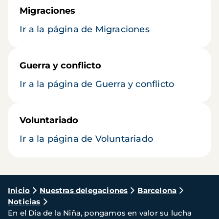
Migraciones
Ir a la página de Migraciones
Guerra y conflicto
Ir a la página de Guerra y conflicto
Voluntariado
Ir a la página de Voluntariado
Ruta
Inicio
Nuestras delegaciones
Barcelona
Noticias
de
En el Dia de la Niña, pongamos en valor su lucha
navegación