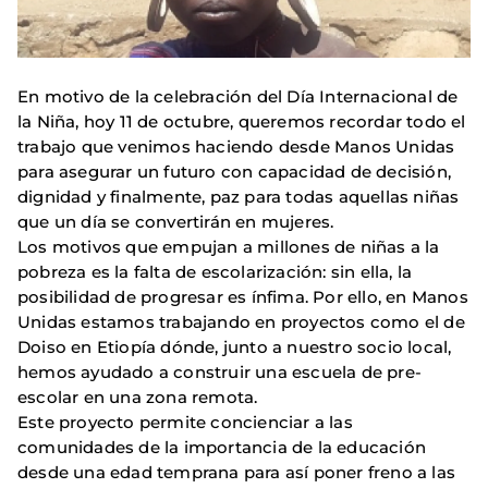
En motivo de la celebración del Día Internacional de
la Niña, hoy 11 de octubre, queremos recordar todo el
trabajo que venimos haciendo desde Manos Unidas
para asegurar un futuro con capacidad de decisión,
dignidad y finalmente, paz para todas aquellas niñas
que un día se convertirán en mujeres.
Los motivos que empujan a millones de niñas a la
pobreza es la falta de escolarización: sin ella, la
posibilidad de progresar es ínfima. Por ello, en Manos
Unidas estamos trabajando en proyectos como el de
Doiso en Etiopía dónde, junto a nuestro socio local,
hemos ayudado a construir una escuela de pre-
escolar en una zona remota.
Este proyecto permite concienciar a las
comunidades de la importancia de la educación
desde una edad temprana para así poner freno a las