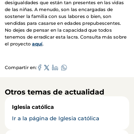
desigualdades que están tan presentes en las vidas
de las niñas. A menudo, son las encargadas de
sostener la familia con sus labores o bien, son
vendidas para casarse en edades prepubescentes.
No dejes de pensar en la capacidad que todos
tenemos de erradicar esta lacra. Consulta más sobre
el proyecto
aquí
.
Compartir en
Otros temas de actualidad
Iglesia católica
Ir a la página de Iglesia católica