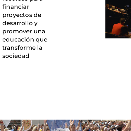
financiar
proyectos de
desarrollo y
promover una
educación que
transforme la
sociedad