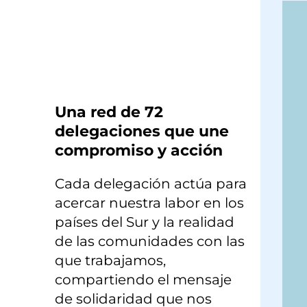
×
Una red de 72
delegaciones que une
compromiso y acción
Cada delegación actúa para
acercar nuestra labor en los
países del Sur y la realidad
de las comunidades con las
que trabajamos,
compartiendo el mensaje
de solidaridad que nos