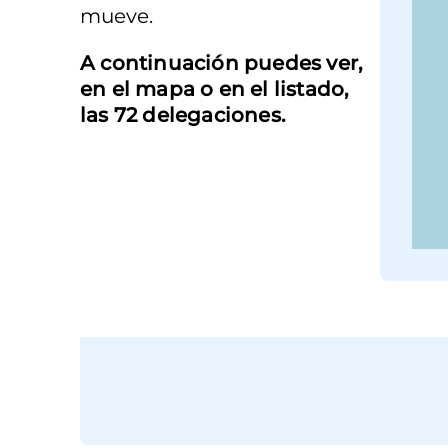
mueve.
A continuación puedes ver,
en el mapa o en el listado,
las 72 delegaciones.