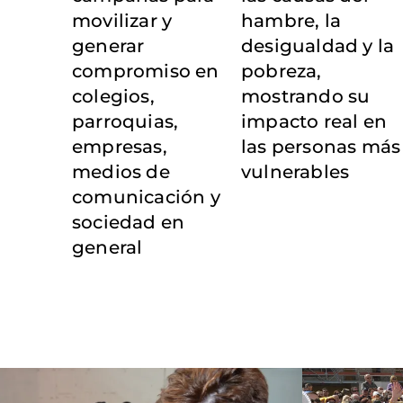
movilizar y
hambre, la
generar
desigualdad y la
compromiso en
pobreza,
colegios,
mostrando su
parroquias,
impacto real en
empresas,
las personas más
medios de
vulnerables
comunicación y
sociedad en
general