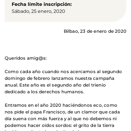
Fecha límite inscripción
Sábado, 25 enero, 2020
Bilbao, 23 de enero de 2020
Queridos amig@s:
Como cada año cuando nos acercamos al segundo
domingo de febrero lanzamos nuestra campaña
anual. Este año es el segundo año del trienio
dedicado a los derechos humanos.
Entramos en el año 2020 haciéndonos eco, como
nos pide el papa Francisco, de un clamor que cada
día suena con más fuerza y al que no debemos ni
podemos hacer oídos sordos: el grito de la tierra