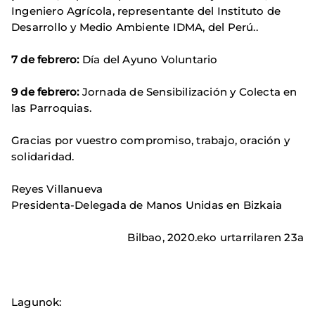
Ingeniero Agrícola, representante del Instituto de
Desarrollo y Medio Ambiente IDMA, del Perú..
7 de febrero:
Día del Ayuno Voluntario
9 de febrero:
Jornada de Sensibilización y Colecta en
las Parroquias.
Gracias por vuestro compromiso, trabajo, oración y
solidaridad.
Reyes Villanueva
Presidenta-Delegada de Manos Unidas en Bizkaia
Bilbao, 2020.eko urtarrilaren 23a
Lagunok: