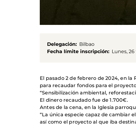
Delegación
Bilbao
Fecha límite inscripción
Lunes, 26 
El pasado 2 de febrero de 2024, en la
para recaudar fondos para el proyect
“Sensibilización ambiental, reforestac
El dinero recaudado fue de 1.700€.
Antes de la cena, en la Iglesia parroq
“La única especie capaz de cambiar 
así como el proyecto al que iba destin