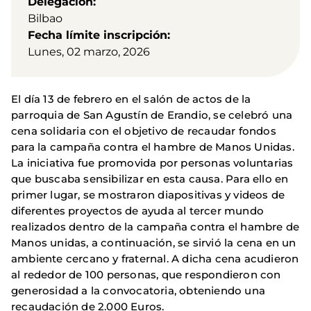
Delegación
Bilbao
Fecha límite inscripción
Lunes, 02 marzo, 2026
El día 13 de febrero en el salón de actos de la
parroquia de San Agustín de Erandio, se celebró una
cena solidaria con el objetivo de recaudar fondos
para la campaña contra el hambre de Manos Unidas.
La iniciativa fue promovida por personas voluntarias
que buscaba sensibilizar en esta causa. Para ello en
primer lugar, se mostraron diapositivas y videos de
diferentes proyectos de ayuda al tercer mundo
realizados dentro de la campaña contra el hambre de
Manos unidas, a continuación, se sirvió la cena en un
ambiente cercano y fraternal. A dicha cena acudieron
al rededor de 100 personas, que respondieron con
generosidad a la convocatoria, obteniendo una
recaudación de 2.000 Euros.