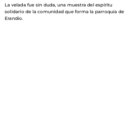
La velada fue sin duda, una muestra del espíritu
solidario de la comunidad que forma la parroquia de
Erandio.