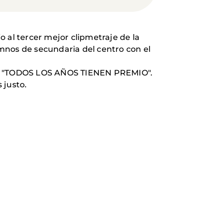
al tercer mejor clipmetraje de la
lumnos de secundaria del centro con el
icio. "TODOS LOS AÑOS TIENEN PREMIO".
 justo.