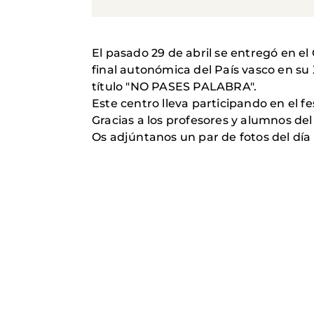
El pasado 29 de abril se entregó en 
final autonómica del País vasco en su 
título "NO PASES PALABRA".
Este centro lleva participando en el 
Gracias a los profesores y alumnos de
Os adjúntanos un par de fotos del día 