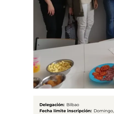
Delegación
Bilbao
Fecha límite inscripción
Domingo,