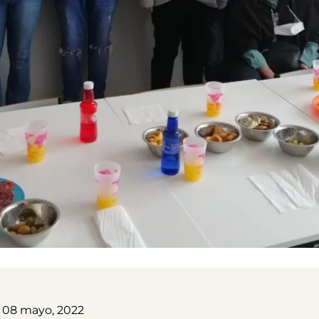
 08 mayo, 2022