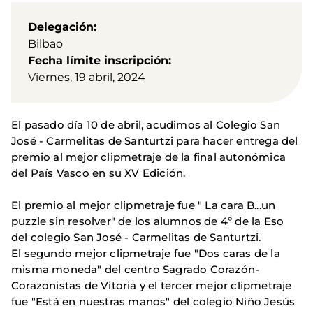
Delegación
Bilbao
Fecha límite inscripción
Viernes, 19 abril, 2024
El pasado día 10 de abril, acudimos al Colegio San
José - Carmelitas de Santurtzi para hacer entrega del
premio al mejor clipmetraje de la final autonómica
del País Vasco en su XV Edición.
El premio al mejor clipmetraje fue " La cara B...un
puzzle sin resolver" de los alumnos de 4º de la Eso
del colegio San José - Carmelitas de Santurtzi.
El segundo mejor clipmetraje fue "Dos caras de la
misma moneda" del centro Sagrado Corazón-
Corazonistas de Vitoria y el tercer mejor clipmetraje
fue "Está en nuestras manos" del colegio Niño Jesús