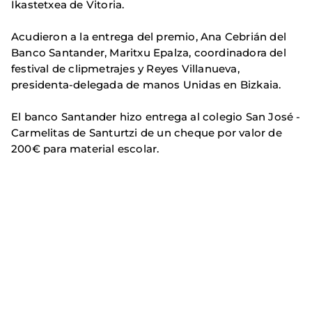
Ikastetxea de Vitoria.
Acudieron a la entrega del premio, Ana Cebrián del
Banco Santander, Maritxu Epalza, coordinadora del
festival de clipmetrajes y Reyes Villanueva,
presidenta-delegada de manos Unidas en Bizkaia.
El banco Santander hizo entrega al colegio San José -
Carmelitas de Santurtzi de un cheque por valor de
200€ para material escolar.