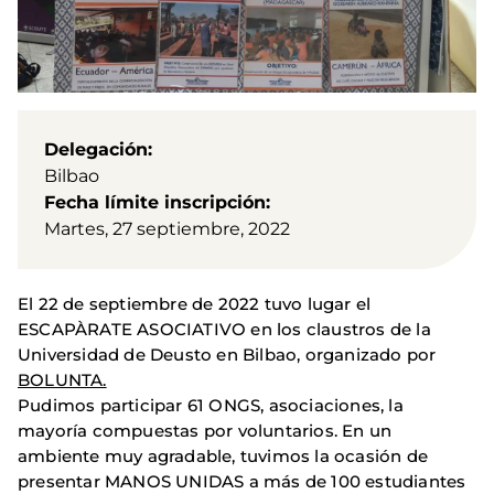
Delegación
Bilbao
Fecha límite inscripción
Martes, 27 septiembre, 2022
El 22 de septiembre de 2022 tuvo lugar el
ESCAPÀRATE ASOCIATIVO en los claustros de la
Universidad de Deusto en Bilbao, organizado por
BOLUNTA.
Pudimos participar 61 ONGS, asociaciones, la
mayoría compuestas por voluntarios. En un
ambiente muy agradable, tuvimos la ocasión de
presentar MANOS UNIDAS a más de 100 estudiantes