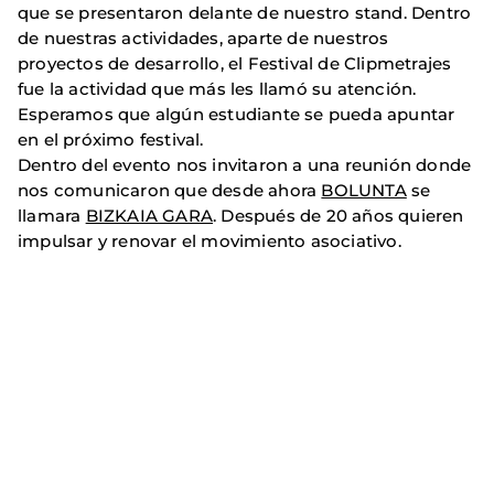
que se presentaron delante de nuestro stand. Dentro
de nuestras actividades, aparte de nuestros
proyectos de desarrollo, el Festival de Clipmetrajes
fue la actividad que más les llamó su atención.
Esperamos que algún estudiante se pueda apuntar
en el próximo festival.
Dentro del evento nos invitaron a una reunión donde
nos comunicaron que desde ahora
BOLUNTA
se
llamara
BIZKAIA GARA
. Después de 20 años quieren
impulsar y renovar el movimiento asociativo.