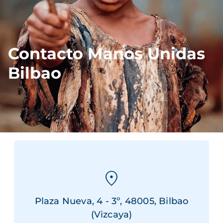
Contacto Manos Unidas
Bilbao
Plaza Nueva, 4 - 3º, 48005, Bilbao
(Vizcaya)