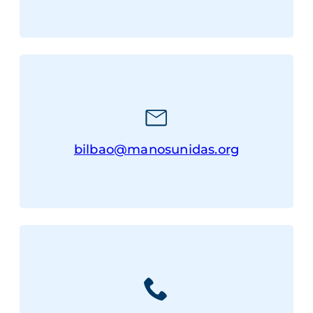
bilbao@manosunidas.org