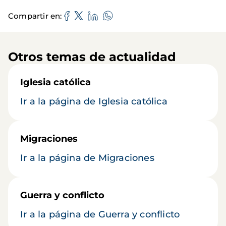
Compartir en
Otros temas de actualidad
Iglesia católica
Ir a la página de Iglesia católica
Migraciones
Ir a la página de Migraciones
Guerra y conflicto
Ir a la página de Guerra y conflicto