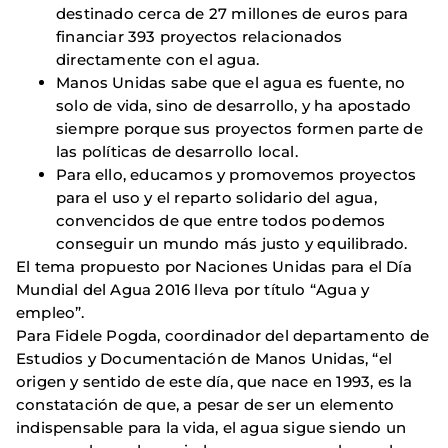
destinado cerca de 27 millones de euros para
financiar 393 proyectos relacionados
directamente con el agua.
Manos Unidas sabe que el agua es fuente, no
solo de vida, sino de desarrollo, y ha apostado
siempre porque sus proyectos formen parte de
las políticas de desarrollo local.
Para ello, educamos y promovemos proyectos
para el uso y el reparto solidario del agua,
convencidos de que entre todos podemos
conseguir un mundo más justo y equilibrado.
El tema propuesto por Naciones Unidas para el Día
Mundial del Agua 2016 lleva por título “Agua y
empleo”.
Para Fidele Pogda, coordinador del departamento de
Estudios y Documentación de Manos Unidas, “el
origen y sentido de este día, que nace en 1993, es la
constatación de que, a pesar de ser un elemento
indispensable para la vida, el agua sigue siendo un