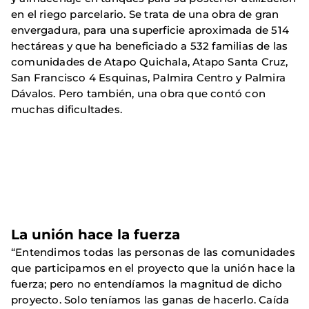
en el riego parcelario. Se trata de una obra de gran
envergadura, para una superficie aproximada de 514
hectáreas y que ha beneficiado a 532 familias de las
comunidades de Atapo Quichala, Atapo Santa Cruz,
San Francisco 4 Esquinas, Palmira Centro y Palmira
Dávalos. Pero también, una obra que contó con
muchas dificultades.
La unión hace la fuerza
“Entendimos todas las personas de las comunidades
que participamos en el proyecto que la unión hace la
fuerza; pero no entendíamos la magnitud de dicho
proyecto. Solo teníamos las ganas de hacerlo. Caída