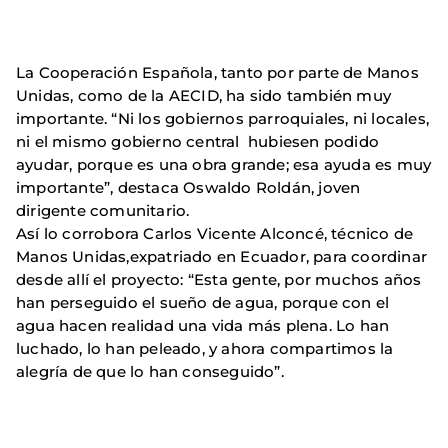
La Cooperación Española, tanto por parte de Manos
Unidas, como de la AECID, ha sido también muy
importante. “Ni los gobiernos parroquiales, ni locales,
ni el mismo gobierno central hubiesen podido
ayudar, porque es una obra grande; esa ayuda es muy
importante”, destaca Oswaldo Roldán, joven
dirigente comunitario.
Así lo corrobora Carlos Vicente Alconcé, técnico de
Manos Unidas,expatriado en Ecuador, para coordinar
desde allí el proyecto: “Esta gente, por muchos años
han perseguido el sueño de agua, porque con el
agua hacen realidad una vida más plena. Lo han
luchado, lo han peleado, y ahora compartimos la
alegría de que lo han conseguido”.