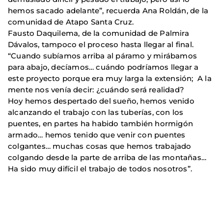
hemos sacado adelante”, recuerda Ana Roldán, de la
comunidad de Atapo Santa Cruz.
Fausto Daquilema, de la comunidad de Palmira
Dávalos, tampoco el proceso hasta llegar al final.
“Cuando subíamos arriba al páramo y mirábamos
para abajo, decíamos… cuándo podríamos llegar a
este proyecto porque era muy larga la extensión; A la
mente nos venía decir: ¿cuándo será realidad?
Hoy hemos despertado del sueño, hemos venido
alcanzando el trabajo con las tuberías, con los
puentes, en partes ha habido también hormigón
armado… hemos tenido que venir con puentes
colgantes… muchas cosas que hemos trabajado
colgando desde la parte de arriba de las montañas…
Ha sido muy difícil el trabajo de todos nosotros”.