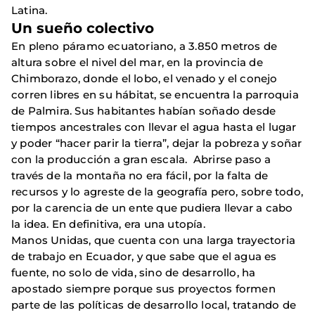
Latina.
Un sueño colectivo
En pleno páramo ecuatoriano, a 3.850 metros de
altura sobre el nivel del mar, en la provincia de
Chimborazo, donde el lobo, el venado y el conejo
corren libres en su hábitat, se encuentra la parroquia
de Palmira. Sus habitantes habían soñado desde
tiempos ancestrales con llevar el agua hasta el lugar
y poder “hacer parir la tierra”, dejar la pobreza y soñar
con la producción a gran escala. Abrirse paso a
través de la montaña no era fácil, por la falta de
recursos y lo agreste de la geografía pero, sobre todo,
por la carencia de un ente que pudiera llevar a cabo
la idea. En definitiva, era una utopía.
Manos Unidas, que cuenta con una larga trayectoria
de trabajo en Ecuador, y que sabe que el agua es
fuente, no solo de vida, sino de desarrollo, ha
apostado siempre porque sus proyectos formen
parte de las políticas de desarrollo local, tratando de