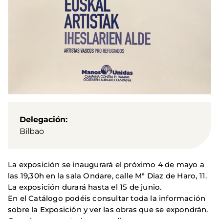
Delegación
Bilbao
La exposición se inaugurará el próximo 4 de mayo a
las 19,30h en la sala Ondare, calle Mª Diaz de Haro, 11.
La exposición durará hasta el 15 de junio.
En el Catálogo podéis consultar toda la información
sobre la Exposición y ver las obras que se expondrán.