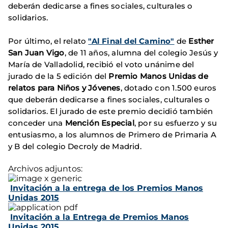
deberán dedicarse a fines sociales, culturales o
solidarios.
Por último, el relato
"Al Final del Camino"
de
Esther
San Juan Vigo
, de 11 años, alumna del colegio Jesús y
María de Valladolid, recibió el voto unánime del
jurado de la 5 edición del
Premio Manos Unidas de
relatos para Niños y Jóvenes
, dotado con 1.500 euros
que deberán dedicarse a fines sociales, culturales o
solidarios. El jurado de este premio decidió también
conceder una
Mención Especial
, por su esfuerzo y su
entusiasmo, a los alumnos de Primero de Primaria A
y B del colegio Decroly de Madrid.
Archivos adjuntos:
Invitación a la entrega de los Premios Manos
Unidas 2015
Invitación a la Entrega de Premios Manos
Unidas 2015