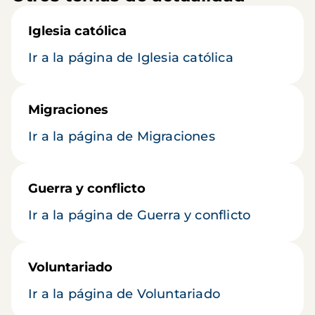
Iglesia católica
Ir a la página de Iglesia católica
Migraciones
Ir a la página de Migraciones
Guerra y conflicto
Ir a la página de Guerra y conflicto
Voluntariado
Ir a la página de Voluntariado