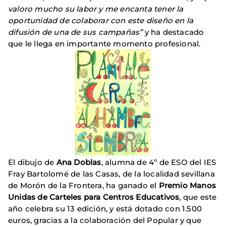
valoro mucho su labor y me encanta tener la
oportunidad de colaborar con este diseño en la
difusión de una de sus campañas”
y ha destacado
que le llega en importante momento profesional.
El dibujo de
Ana Doblas
, alumna de 4º de ESO del IES
Fray Bartolomé de las Casas, de la localidad sevillana
de Morón de la Frontera, ha ganado el
Premio Manos
Unidas de Carteles para Centros Educativos
, que este
año celebra su 13 edición, y está dotado con 1.500
euros, gracias a la colaboración del Popular y que