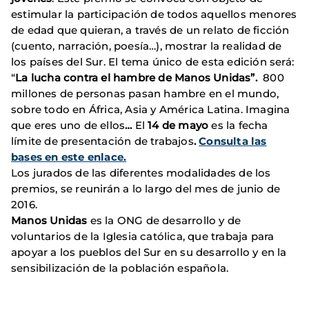
estimular la participación de todos aquellos menores
de edad que quieran, a través de un relato de ficción
(cuento, narración, poesía…), mostrar la realidad de
los países del Sur. El tema único de esta edición será:
“
La lucha contra el hambre de Manos Unidas”.
800
millones de personas pasan hambre en el mundo,
sobre todo en África, Asia y América Latina. Imagina
que eres uno de ellos
…
El
14 de mayo
es la fecha
límite de presentación de trabajos
.
Consulta las
bases en este enlace.
Los jurados de las diferentes modalidades de los
premios, se reunirán a lo largo del mes de junio de
2016.
Manos Unidas
es la ONG de desarrollo y de
voluntarios de la Iglesia católica, que trabaja para
apoyar a los pueblos del Sur en su desarrollo y en la
sensibilización de la población española.