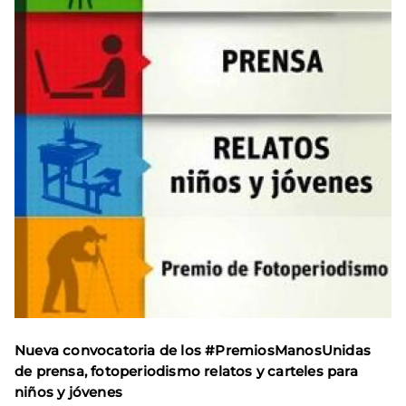
Nueva convocatoria de los #PremiosManosUnidas
de prensa, fotoperiodismo relatos y carteles para
niños y jóvenes