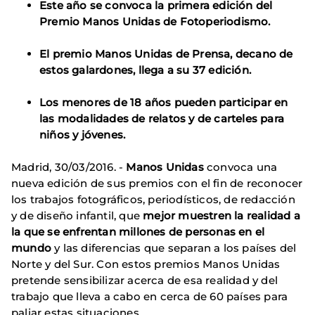
Este año se convoca la primera edición del
Premio Manos Unidas de Fotoperiodismo.
El premio Manos Unidas de Prensa, decano de
estos galardones, llega a su 37 edición.
Los menores de 18 años pueden participar en
las modalidades de relatos y de carteles para
niños y jóvenes.
Madrid, 30/03/2016. -
Manos Unidas
convoca una
nueva edición de sus premios con el fin de reconocer
los trabajos fotográficos, periodísticos, de redacción
y de diseño infantil, que
mejor muestren la realidad a
la que se enfrentan millones de personas en el
mundo
y las diferencias que separan a los países del
Norte y del Sur. Con estos premios Manos Unidas
pretende sensibilizar acerca de esa realidad y del
trabajo que lleva a cabo en cerca de 60 países para
paliar estas situaciones.