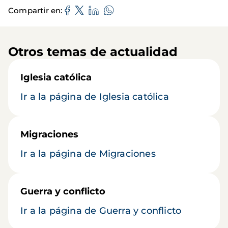
Compartir en
Otros temas de actualidad
Iglesia católica
Ir a la página de Iglesia católica
Migraciones
Ir a la página de Migraciones
Guerra y conflicto
Ir a la página de Guerra y conflicto