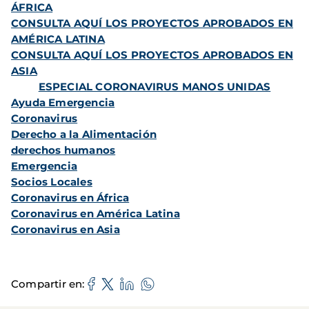
ÁFRICA
CONSULTA AQUÍ LOS PROYECTOS APROBADOS EN
AMÉRICA LATINA
CONSULTA AQUÍ LOS PROYECTOS APROBADOS EN
ASIA
ESPECIAL CORONAVIRUS MANOS UNIDAS
Ayuda Emergencia
Coronavirus
Derecho a la Alimentación
derechos humanos
Emergencia
Socios Locales
Coronavirus en África
Coronavirus en América Latina
Coronavirus en Asia
Compartir en