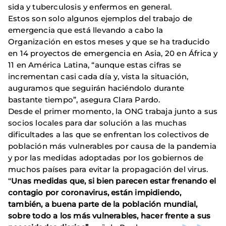
sida y tuberculosis y enfermos en general.
Estos son solo algunos ejemplos del trabajo de
emergencia que está llevando a cabo la
Organización en estos meses y que se ha traducido
en 14 proyectos de emergencia en Asia, 20 en África y
11 en América Latina, “aunque estas cifras se
incrementan casi cada día y, vista la situación,
auguramos que seguirán haciéndolo durante
bastante tiempo”, asegura Clara Pardo.
Desde el primer momento, la ONG trabaja junto a sus
socios locales para dar solución a las muchas
dificultades a las que se enfrentan los colectivos de
población más vulnerables por causa de la pandemia
y por las medidas adoptadas por los gobiernos de
muchos países para evitar la propagación del virus.
“
Unas medidas que, si bien parecen estar frenando el
contagio por coronavirus, están impidiendo,
también, a buena parte de la población mundial,
sobre todo a los más vulnerables, hacer frente a sus