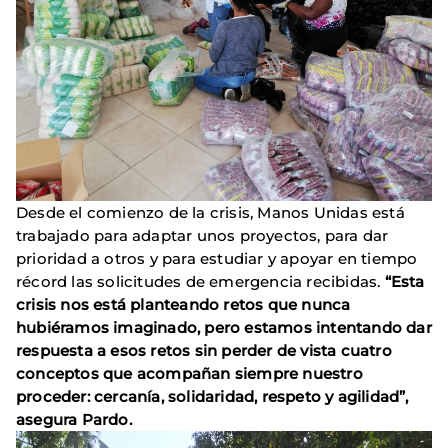
Desde el comienzo de la crisis, Manos Unidas está
trabajado para adaptar unos proyectos, para dar
prioridad a otros y para estudiar y apoyar en tiempo
récord las solicitudes de emergencia recibidas.
“Esta
crisis nos está planteando retos que nunca
hubiéramos imaginado, pero estamos intentando dar
respuesta a esos retos sin perder de vista cuatro
conceptos que acompañan siempre nuestro
proceder: cercanía, solidaridad, respeto y agilidad”,
asegura Pardo.