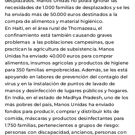
desplazados. Manos Unidas no podía ignorar las
necesidades de 1.000 familias de desplazados y se les
ha enviado más de 50.000 euros destinados a la
compra de alimentos y material higiénico.
En Haití, en el área rural de Thomazeau, el
confinamiento está también causando graves
problemas a las poblaciones campesinas, que
practican la agricultura de subsistencia. Manos
Unidas ha enviado 40.000 euros para comprar
alimentos, insumos agrícolas y productos de higiene
para 350 familias empobrecidas. Además, se les está
apoyando en labores de prevención del contagio del
virus y en la instalación de puntos de lavado de
manos y desinfección de lugares públicos y hogares.
En India, en el estado de Madhya Pradesh, uno de los
más pobres del país, Manos Unidas ha enviado
fondos para producir, comprar y distribuir kits de
comida, máscaras y productos desinfectantes para
1.750 familias, pertenecientes a grupos de riesgo:
personas con discapacidad, ancianos, personas con