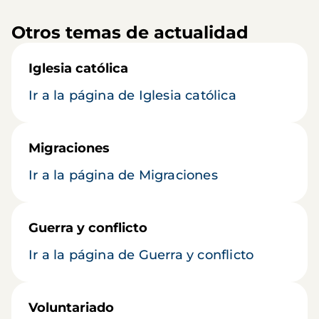
Otros temas de actualidad
Iglesia católica
Ir a la página de Iglesia católica
Migraciones
Ir a la página de Migraciones
Guerra y conflicto
Ir a la página de Guerra y conflicto
Voluntariado