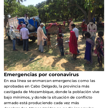
Emergencias por coronavirus
En esa línea se enmarcan emergencias como las
aprobadas en Cabo Delgado, la provincia más
castigada de Mozambique, donde la población vive
bajo mínimos, y donde la situación de conflicto
armado está produciendo cada vez más