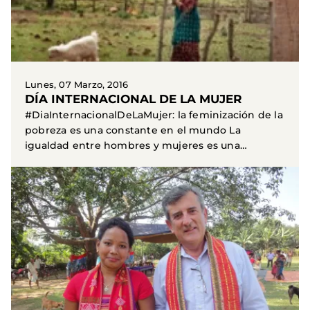
Lunes, 07 Marzo, 2016
DÍA INTERNACIONAL DE LA MUJER
#DiaInternacionalDeLaMujer: la feminización de la
pobreza es una constante en el mundo La
igualdad entre hombres y mujeres es una
condición...