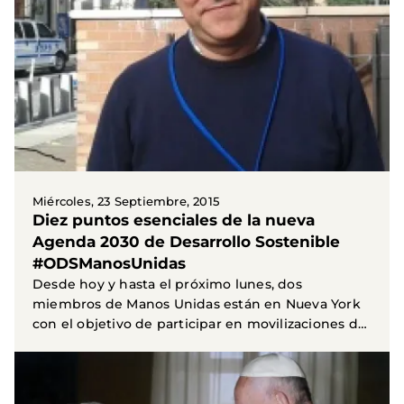
Miércoles, 23 Septiembre, 2015
Diez puntos esenciales de la nueva
Agenda 2030 de Desarrollo Sostenible
#ODSManosUnidas
Desde hoy y hasta el próximo lunes, dos
miembros de Manos Unidas están en Nueva York
con el objetivo de participar en movilizaciones de
la sociedad...