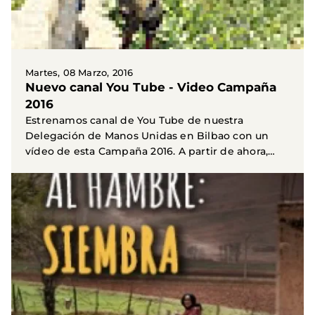
Martes, 08 Marzo, 2016
Nuevo canal You Tube - Video Campaña
2016
Estrenamos canal de You Tube de nuestra
Delegación de Manos Unidas en Bilbao con un
vídeo de esta Campaña 2016. A partir de ahora,
podréis seguirnos...