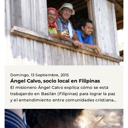
Domingo, 13 Septiembre, 2015
Ángel Calvo, socio local en Filipinas
El misionero Ángel Calvo explica cómo se está
trabajando en Basilán (Filipinas) para lograr la paz
y el entendimiento entre comunidades cristianas
y...