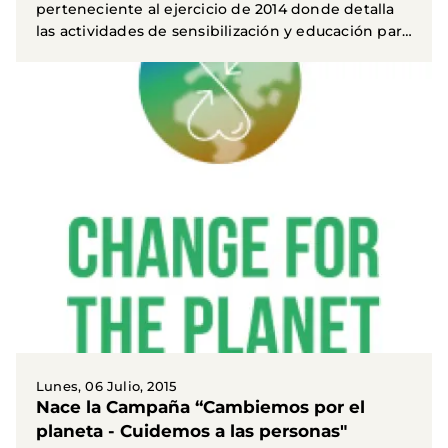
perteneciente al ejercicio de 2014 donde detalla
las actividades de sensibilización y educación para
el...
Lunes, 06 Julio, 2015
Nace la Campaña “Cambiemos por el
planeta - Cuidemos a las personas"