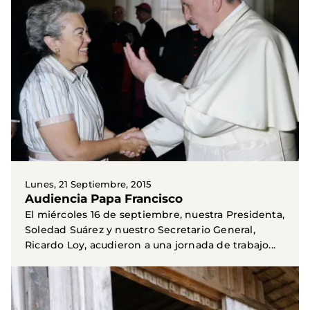
Lunes, 21 Septiembre, 2015
Audiencia Papa Francisco
El miércoles 16 de septiembre, nuestra Presidenta,
Soledad Suárez y nuestro Secretario General,
Ricardo Loy, acudieron a una jornada de trabajo...