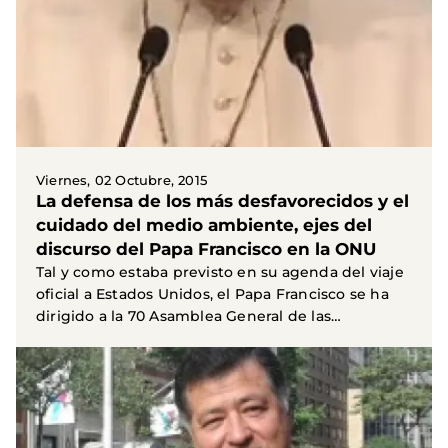
Viernes, 02 Octubre, 2015
La defensa de los más desfavorecidos y el
cuidado del medio ambiente, ejes del
discurso del Papa Francisco en la ONU
Tal y como estaba previsto en su agenda del viaje
oficial a Estados Unidos, el Papa Francisco se ha
dirigido a la 70 Asamblea General de las
Naciones...