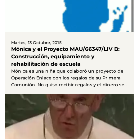
Martes, 13 Octubre, 2015
Mónica y el Proyecto MAU/66347/LIV B:
Construcción, equipamiento y
rehabilitación de escuela
Mónica es una niña que colaboró un proyecto de
Operación Enlace con los regalos de su Primera
Comunión. No quiso recibir regalos y el dinero se
lo...