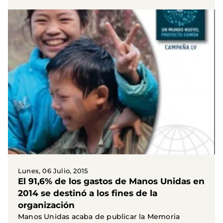
ciudadanos...
Lunes, 06 Julio, 2015
El 91,6% de los gastos de Manos Unidas en
2014 se destinó a los fines de la
organización
Manos Unidas acaba de publicar la Memoria