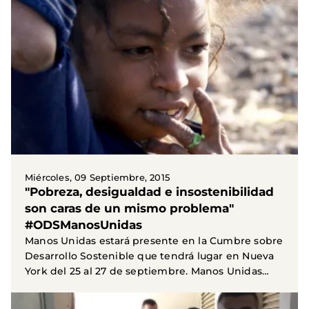
Miércoles, 09 Septiembre, 2015
"Pobreza, desigualdad e insostenibilidad
son caras de un mismo problema"
#ODSManosUnidas
Manos Unidas estará presente en la Cumbre sobre
Desarrollo Sostenible que tendrá lugar en Nueva
York del 25 al 27 de septiembre. Manos Unidas
estará...