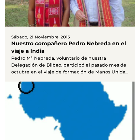
Sábado, 21 Noviembre, 2015
Nuestro compañero Pedro Nebreda en el
viaje a India
Pedro Mª Nebreda, voluntario de nuestra
Delegación de Bilbao, participó el pasado mes de
octubre en el viaje de formación de Manos Unidas
a India...