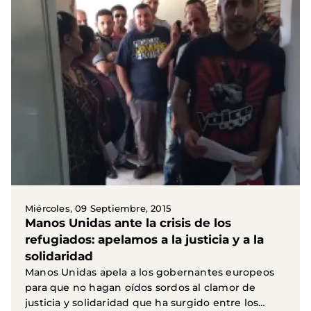
Miércoles, 09 Septiembre, 2015
Manos Unidas ante la crisis de los
refugiados: apelamos a la justicia y a la
solidaridad
Manos Unidas apela a los gobernantes europeos
para que no hagan oídos sordos al clamor de
justicia y solidaridad que ha surgido entre los